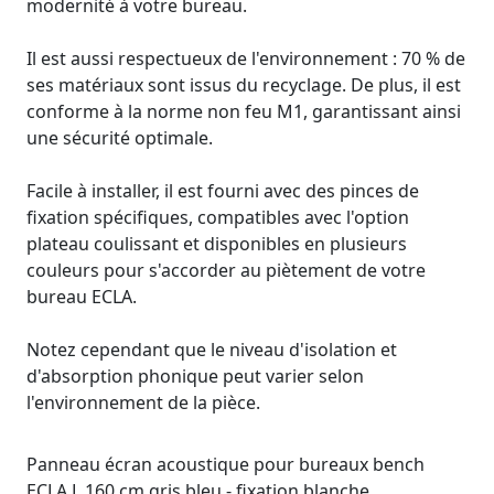
modernité à votre bureau.
Il est aussi respectueux de l'environnement : 70 % de
ses matériaux sont issus du recyclage. De plus, il est
conforme à la norme non feu M1, garantissant ainsi
une sécurité optimale.
Facile à installer, il est fourni avec des pinces de
fixation spécifiques, compatibles avec l'option
plateau coulissant et disponibles en plusieurs
couleurs pour s'accorder au piètement de votre
bureau ECLA.
Notez cependant que le niveau d'isolation et
d'absorption phonique peut varier selon
l'environnement de la pièce.
Panneau écran acoustique pour bureaux bench
ECLA L 160 cm gris bleu - fixation blanche