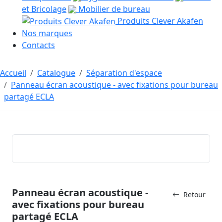
et Bricolage
Mobilier de bureau
Produits Clever Akafen
Nos marques
Contacts
Accueil
Catalogue
Séparation d'espace
Panneau écran acoustique - avec fixations pour bureau
partagé ECLA
Panneau écran acoustique -
Retour
avec fixations pour bureau
partagé ECLA