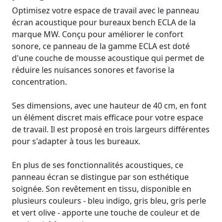
Optimisez votre espace de travail avec le panneau
écran acoustique pour bureaux bench ECLA de la
marque MW. Conçu pour améliorer le confort
sonore, ce panneau de la gamme ECLA est doté
d'une couche de mousse acoustique qui permet de
réduire les nuisances sonores et favorise la
concentration.
Ses dimensions, avec une hauteur de 40 cm, en font
un élément discret mais efficace pour votre espace
de travail. Il est proposé en trois largeurs différentes
pour s'adapter à tous les bureaux.
En plus de ses fonctionnalités acoustiques, ce
panneau écran se distingue par son esthétique
soignée. Son revêtement en tissu, disponible en
plusieurs couleurs - bleu indigo, gris bleu, gris perle
et vert olive - apporte une touche de couleur et de