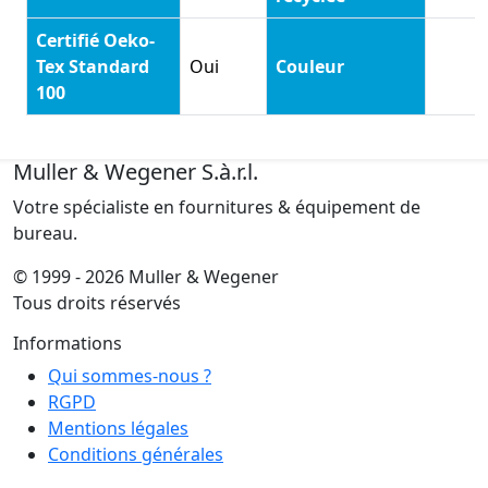
Certifié Oeko-
Tex Standard
Oui
Couleur
100
Muller & Wegener S.à.r.l.
Votre spécialiste en fournitures & équipement de
bureau.
© 1999 - 2026 Muller & Wegener
Tous droits réservés
Informations
Qui sommes-nous ?
RGPD
Mentions légales
Conditions générales