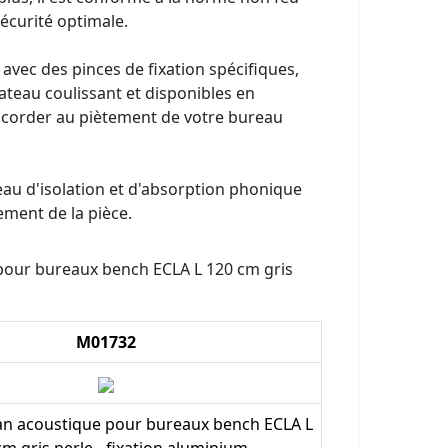
écurité optimale.
rni avec des pinces de fixation spécifiques,
ateau coulissant et disponibles en
accorder au piètement de votre bureau
au d'isolation et d'absorption phonique
ement de la pièce.
our bureaux bench ECLA L 120 cm gris
M01732
n acoustique pour bureaux bench ECLA L