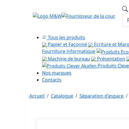
Tous les produits
Papier et Façonné
Ecriture et Mar
Fourniture informatique
Machine de bureau
Présentation
Produits Cleve
Nos marques
Contacts
Accueil
Catalogue
Séparation d'espace