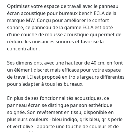
Optimisez votre espace de travail avec le panneau
écran acoustique pour bureaux bench ECLA de la
marque MW. Conçu pour améliorer le confort
sonore, ce panneau de la gamme ECLA est doté
d'une couche de mousse acoustique qui permet de
réduire les nuisances sonores et favorise la
concentration.
Ses dimensions, avec une hauteur de 40 cm, en font
un élément discret mais efficace pour votre espace
de travail. Il est proposé en trois largeurs différentes
pour s'adapter à tous les bureaux.
En plus de ses fonctionnalités acoustiques, ce
panneau écran se distingue par son esthétique
soignée. Son revêtement en tissu, disponible en
plusieurs couleurs - bleu indigo, gris bleu, gris perle
et vert olive - apporte une touche de couleur et de