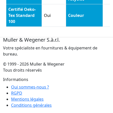
Certifié Oeko-
Tex Standard
Oui
Couleur
100
Muller & Wegener S.à.r.l.
Votre spécialiste en fournitures & équipement de
bureau.
© 1999 - 2026 Muller & Wegener
Tous droits réservés
Informations
Qui sommes-nous ?
RGPD
Mentions légales
Conditions générales