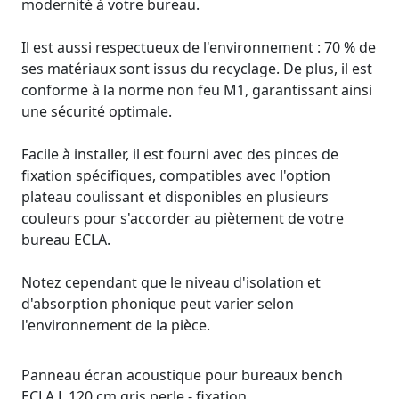
modernité à votre bureau.
Il est aussi respectueux de l'environnement : 70 % de
ses matériaux sont issus du recyclage. De plus, il est
conforme à la norme non feu M1, garantissant ainsi
une sécurité optimale.
Facile à installer, il est fourni avec des pinces de
fixation spécifiques, compatibles avec l'option
plateau coulissant et disponibles en plusieurs
couleurs pour s'accorder au piètement de votre
bureau ECLA.
Notez cependant que le niveau d'isolation et
d'absorption phonique peut varier selon
l'environnement de la pièce.
Panneau écran acoustique pour bureaux bench
ECLA L 120 cm gris perle - fixation