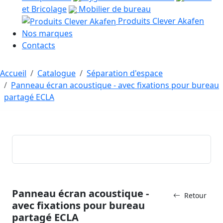
et Bricolage
Mobilier de bureau
Produits Clever Akafen
Nos marques
Contacts
Accueil
Catalogue
Séparation d'espace
Panneau écran acoustique - avec fixations pour bureau
partagé ECLA
Panneau écran acoustique -
Retour
avec fixations pour bureau
partagé ECLA