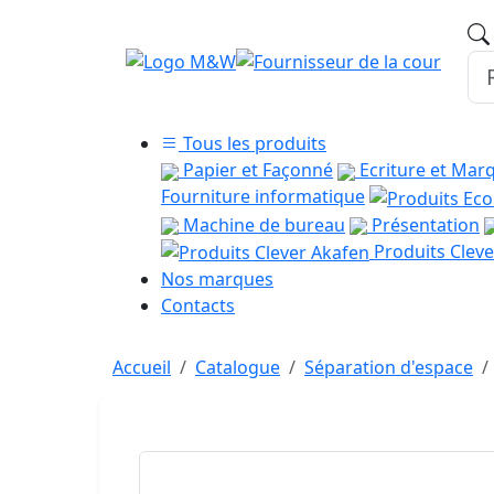
Tous les produits
Papier et Façonné
Ecriture et Mar
Fourniture informatique
Machine de bureau
Présentation
Produits Cleve
Nos marques
Contacts
Accueil
Catalogue
Séparation d'espace