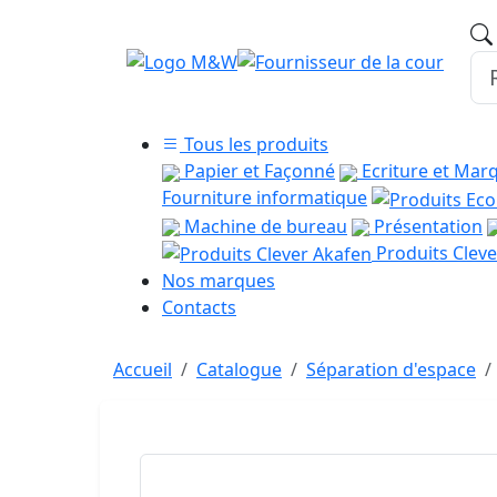
Tous les produits
Papier et Façonné
Ecriture et Mar
Fourniture informatique
Machine de bureau
Présentation
Produits Cleve
Nos marques
Contacts
Accueil
Catalogue
Séparation d'espace