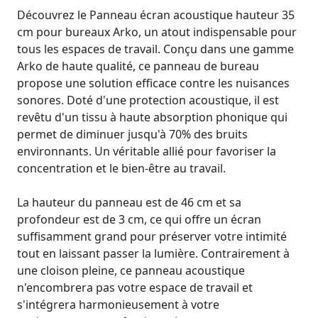
Découvrez le Panneau écran acoustique hauteur 35
cm pour bureaux Arko, un atout indispensable pour
tous les espaces de travail. Conçu dans une gamme
Arko de haute qualité, ce panneau de bureau
propose une solution efficace contre les nuisances
sonores. Doté d'une protection acoustique, il est
revêtu d'un tissu à haute absorption phonique qui
permet de diminuer jusqu'à 70% des bruits
environnants. Un véritable allié pour favoriser la
concentration et le bien-être au travail.
La hauteur du panneau est de 46 cm et sa
profondeur est de 3 cm, ce qui offre un écran
suffisamment grand pour préserver votre intimité
tout en laissant passer la lumière. Contrairement à
une cloison pleine, ce panneau acoustique
n'encombrera pas votre espace de travail et
s'intégrera harmonieusement à votre