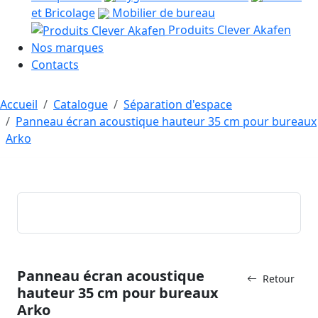
et Bricolage
Mobilier de bureau
Produits Clever Akafen
Nos marques
Contacts
Accueil
Catalogue
Séparation d'espace
Panneau écran acoustique hauteur 35 cm pour bureaux
Arko
Panneau écran acoustique
Retour
hauteur 35 cm pour bureaux
Arko