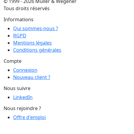
© 1999 - 2026 Muller & Wegener
Tous droits réservés
Informations
Qui sommes-nous ?
RGPD
Mentions légales
Conditions générales
Compte
Connexion
Nouveau client ?
Nous suivre
LinkedIn
Nous rejoindre ?
Offre d'emploi