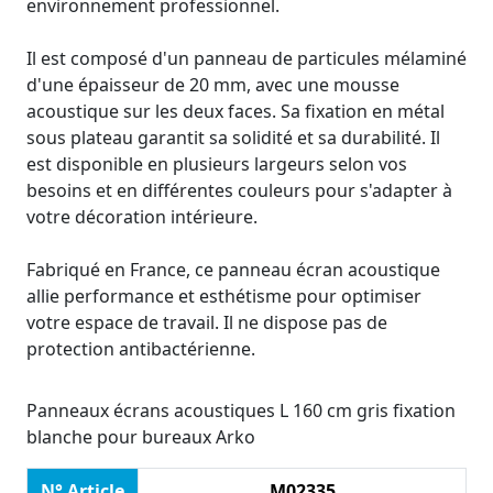
environnement professionnel.
Il est composé d'un panneau de particules mélaminé
d'une épaisseur de 20 mm, avec une mousse
acoustique sur les deux faces. Sa fixation en métal
sous plateau garantit sa solidité et sa durabilité. Il
est disponible en plusieurs largeurs selon vos
besoins et en différentes couleurs pour s'adapter à
votre décoration intérieure.
Fabriqué en France, ce panneau écran acoustique
allie performance et esthétisme pour optimiser
votre espace de travail. Il ne dispose pas de
protection antibactérienne.
Panneaux écrans acoustiques L 160 cm gris fixation
blanche pour bureaux Arko
N° Article
M02335