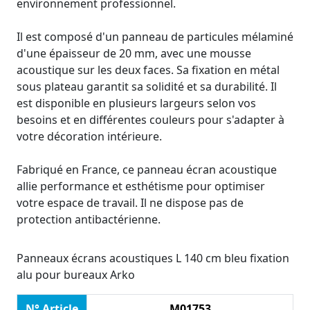
environnement professionnel.
Il est composé d'un panneau de particules mélaminé
d'une épaisseur de 20 mm, avec une mousse
acoustique sur les deux faces. Sa fixation en métal
sous plateau garantit sa solidité et sa durabilité. Il
est disponible en plusieurs largeurs selon vos
besoins et en différentes couleurs pour s'adapter à
votre décoration intérieure.
Fabriqué en France, ce panneau écran acoustique
allie performance et esthétisme pour optimiser
votre espace de travail. Il ne dispose pas de
protection antibactérienne.
Panneaux écrans acoustiques L 140 cm bleu fixation
alu pour bureaux Arko
N° Article
M01753