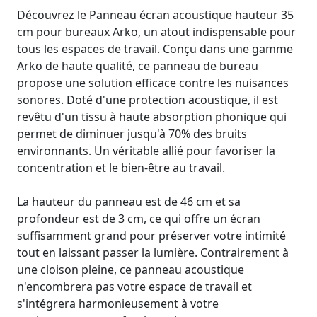
Découvrez le Panneau écran acoustique hauteur 35
cm pour bureaux Arko, un atout indispensable pour
tous les espaces de travail. Conçu dans une gamme
Arko de haute qualité, ce panneau de bureau
propose une solution efficace contre les nuisances
sonores. Doté d'une protection acoustique, il est
revêtu d'un tissu à haute absorption phonique qui
permet de diminuer jusqu'à 70% des bruits
environnants. Un véritable allié pour favoriser la
concentration et le bien-être au travail.
La hauteur du panneau est de 46 cm et sa
profondeur est de 3 cm, ce qui offre un écran
suffisamment grand pour préserver votre intimité
tout en laissant passer la lumière. Contrairement à
une cloison pleine, ce panneau acoustique
n'encombrera pas votre espace de travail et
s'intégrera harmonieusement à votre