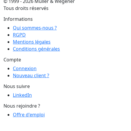
© 1999 - 2026 Muller & Wegener
Tous droits réservés
Informations
Qui sommes-nous ?
RGPD
Mentions légales
Conditions générales
Compte
Connexion
Nouveau client ?
Nous suivre
LinkedIn
Nous rejoindre ?
Offre d'emploi