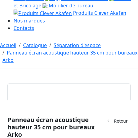
et Bricolage
Mobilier de bureau
Produits Clever Akafen
Nos marques
Contacts
Accueil
Catalogue
Séparation d'espace
Panneau écran acoustique hauteur 35 cm pour bureaux
Arko
Panneau écran acoustique
Retour
hauteur 35 cm pour bureaux
Arko