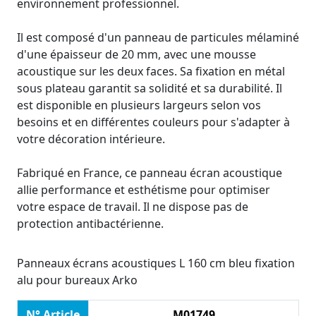
environnement professionnel.
Il est composé d'un panneau de particules mélaminé
d'une épaisseur de 20 mm, avec une mousse
acoustique sur les deux faces. Sa fixation en métal
sous plateau garantit sa solidité et sa durabilité. Il
est disponible en plusieurs largeurs selon vos
besoins et en différentes couleurs pour s'adapter à
votre décoration intérieure.
Fabriqué en France, ce panneau écran acoustique
allie performance et esthétisme pour optimiser
votre espace de travail. Il ne dispose pas de
protection antibactérienne.
Panneaux écrans acoustiques L 160 cm bleu fixation
alu pour bureaux Arko
N° Article
M01749