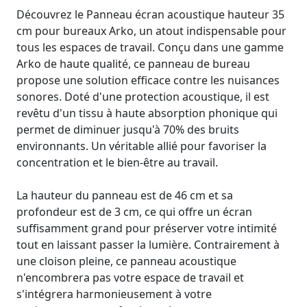
Découvrez le Panneau écran acoustique hauteur 35
cm pour bureaux Arko, un atout indispensable pour
tous les espaces de travail. Conçu dans une gamme
Arko de haute qualité, ce panneau de bureau
propose une solution efficace contre les nuisances
sonores. Doté d'une protection acoustique, il est
revêtu d'un tissu à haute absorption phonique qui
permet de diminuer jusqu'à 70% des bruits
environnants. Un véritable allié pour favoriser la
concentration et le bien-être au travail.
La hauteur du panneau est de 46 cm et sa
profondeur est de 3 cm, ce qui offre un écran
suffisamment grand pour préserver votre intimité
tout en laissant passer la lumière. Contrairement à
une cloison pleine, ce panneau acoustique
n'encombrera pas votre espace de travail et
s'intégrera harmonieusement à votre