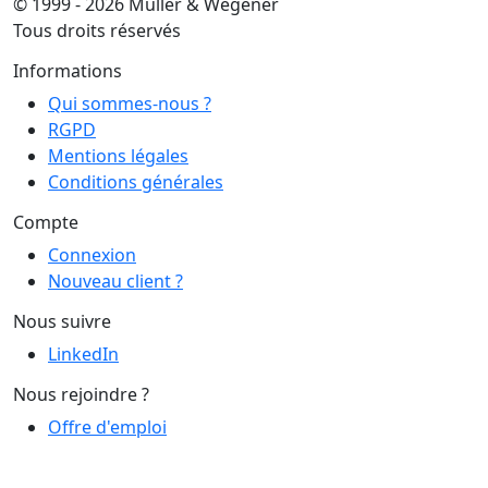
© 1999 - 2026 Muller & Wegener
Tous droits réservés
Informations
Qui sommes-nous ?
RGPD
Mentions légales
Conditions générales
Compte
Connexion
Nouveau client ?
Nous suivre
LinkedIn
Nous rejoindre ?
Offre d'emploi