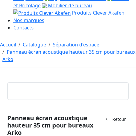
et Bricolage
Mobilier de bureau
Produits Clever Akafen
Nos marques
Contacts
Accueil
Catalogue
Séparation d'espace
Panneau écran acoustique hauteur 35 cm pour bureaux
Arko
Panneau écran acoustique
Retour
hauteur 35 cm pour bureaux
Arko