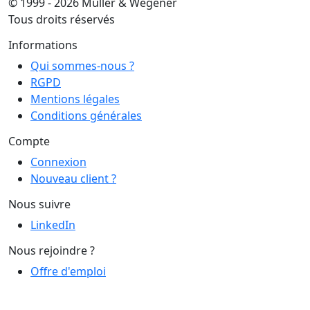
© 1999 - 2026 Muller & Wegener
Tous droits réservés
Informations
Qui sommes-nous ?
RGPD
Mentions légales
Conditions générales
Compte
Connexion
Nouveau client ?
Nous suivre
LinkedIn
Nous rejoindre ?
Offre d'emploi