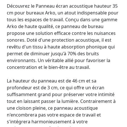
Découvrez le Panneau écran acoustique hauteur 35
cm pour bureaux Arko, un atout indispensable pour
tous les espaces de travail. Conçu dans une gamme
Arko de haute qualité, ce panneau de bureau
propose une solution efficace contre les nuisances
sonores. Doté d'une protection acoustique, il est
revêtu d'un tissu à haute absorption phonique qui
permet de diminuer jusqu'à 70% des bruits
environnants. Un véritable allié pour favoriser la
concentration et le bien-être au travail.
La hauteur du panneau est de 46 cm et sa
profondeur est de 3 cm, ce qui offre un écran
suffisamment grand pour préserver votre intimité
tout en laissant passer la lumière. Contrairement à
une cloison pleine, ce panneau acoustique
n'encombrera pas votre espace de travail et
s'intégrera harmonieusement à votre