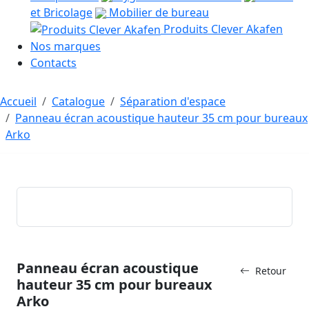
et Bricolage
Mobilier de bureau
Produits Clever Akafen
Nos marques
Contacts
Accueil
Catalogue
Séparation d'espace
Panneau écran acoustique hauteur 35 cm pour bureaux
Arko
Panneau écran acoustique
Retour
hauteur 35 cm pour bureaux
Arko