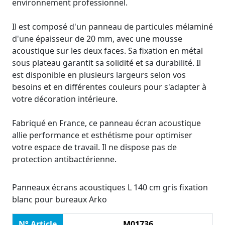
environnement professionnel.
Il est composé d'un panneau de particules mélaminé
d'une épaisseur de 20 mm, avec une mousse
acoustique sur les deux faces. Sa fixation en métal
sous plateau garantit sa solidité et sa durabilité. Il
est disponible en plusieurs largeurs selon vos
besoins et en différentes couleurs pour s'adapter à
votre décoration intérieure.
Fabriqué en France, ce panneau écran acoustique
allie performance et esthétisme pour optimiser
votre espace de travail. Il ne dispose pas de
protection antibactérienne.
Panneaux écrans acoustiques L 140 cm gris fixation
blanc pour bureaux Arko
N° Article
M01736