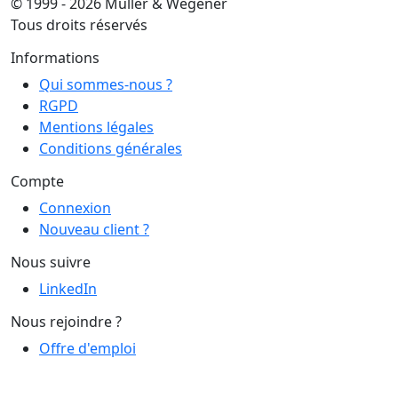
© 1999 - 2026 Muller & Wegener
Tous droits réservés
Informations
Qui sommes-nous ?
RGPD
Mentions légales
Conditions générales
Compte
Connexion
Nouveau client ?
Nous suivre
LinkedIn
Nous rejoindre ?
Offre d'emploi