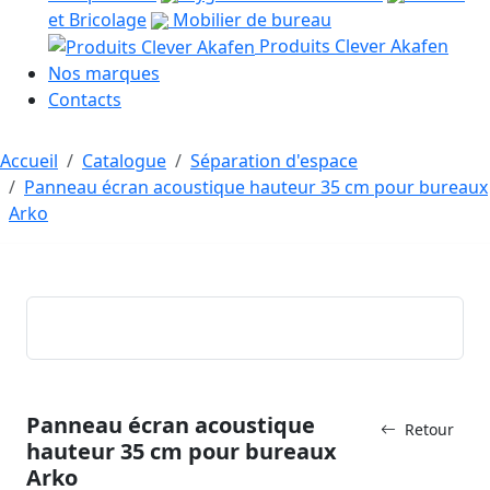
et Bricolage
Mobilier de bureau
Produits Clever Akafen
Nos marques
Contacts
Accueil
Catalogue
Séparation d'espace
Panneau écran acoustique hauteur 35 cm pour bureaux
Arko
Panneau écran acoustique
Retour
hauteur 35 cm pour bureaux
Arko