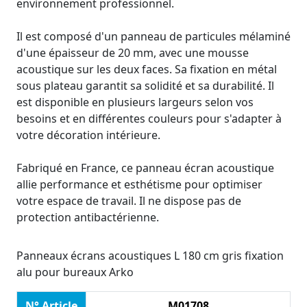
environnement professionnel.
Il est composé d'un panneau de particules mélaminé
d'une épaisseur de 20 mm, avec une mousse
acoustique sur les deux faces. Sa fixation en métal
sous plateau garantit sa solidité et sa durabilité. Il
est disponible en plusieurs largeurs selon vos
besoins et en différentes couleurs pour s'adapter à
votre décoration intérieure.
Fabriqué en France, ce panneau écran acoustique
allie performance et esthétisme pour optimiser
votre espace de travail. Il ne dispose pas de
protection antibactérienne.
Panneaux écrans acoustiques L 180 cm gris fixation
alu pour bureaux Arko
N° Article
M01708