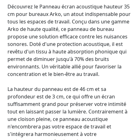
Découvrez le Panneau écran acoustique hauteur 35
cm pour bureaux Arko, un atout indispensable pour
tous les espaces de travail. Conçu dans une gamme
Arko de haute qualité, ce panneau de bureau
propose une solution efficace contre les nuisances
sonores. Doté d'une protection acoustique, il est
revêtu d'un tissu à haute absorption phonique qui
permet de diminuer jusqu'à 70% des bruits
environnants. Un véritable allié pour favoriser la
concentration et le bien-être au travail.
La hauteur du panneau est de 46 cm et sa
profondeur est de 3 cm, ce qui offre un écran
suffisamment grand pour préserver votre intimité
tout en laissant passer la lumière. Contrairement à
une cloison pleine, ce panneau acoustique
n'encombrera pas votre espace de travail et
s'intégrera harmonieusement à votre