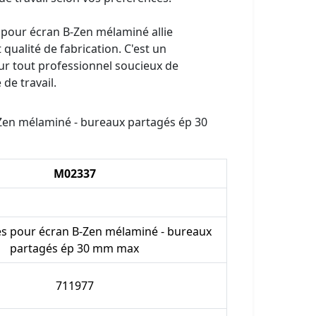
 pour écran B-Zen mélaminé allie
 qualité de fabrication. C'est un
ur tout professionnel soucieux de
de travail.
-Zen mélaminé - bureaux partagés ép 30
M02337
es pour écran B-Zen mélaminé - bureaux
partagés ép 30 mm max
711977