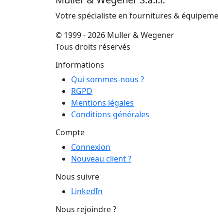
Votre spécialiste en fournitures & équipem
© 1999 - 2026 Muller & Wegener
Tous droits réservés
Informations
Qui sommes-nous ?
RGPD
Mentions légales
Conditions générales
Compte
Connexion
Nouveau client ?
Nous suivre
LinkedIn
Nous rejoindre ?