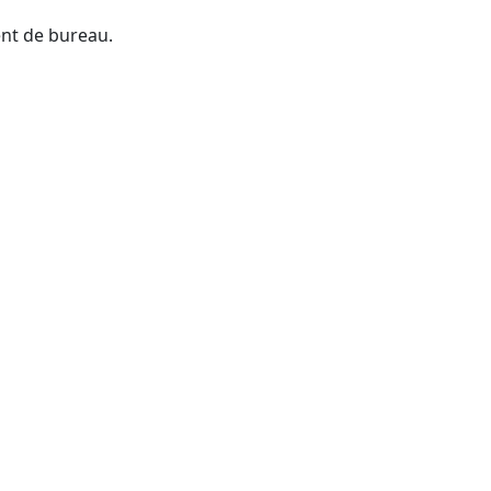
ent de bureau.