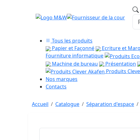
Tous les produits
Papier et Façonné
Ecriture et Mar
Fourniture informatique
Machine de bureau
Présentation
Produits Cleve
Nos marques
Contacts
Accueil
Catalogue
Séparation d'espace