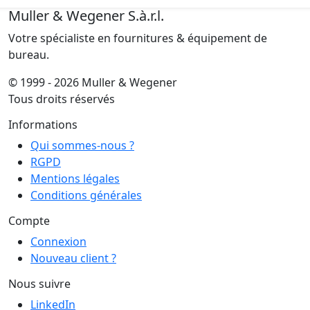
Muller & Wegener S.à.r.l.
Votre spécialiste en fournitures & équipement de
bureau.
© 1999 - 2026 Muller & Wegener
Tous droits réservés
Informations
Qui sommes-nous ?
RGPD
Mentions légales
Conditions générales
Compte
Connexion
Nouveau client ?
Nous suivre
LinkedIn