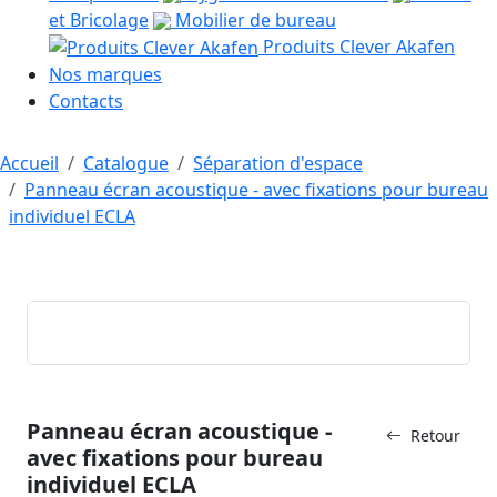
et Bricolage
Mobilier de bureau
Produits Clever Akafen
Nos marques
Contacts
Accueil
Catalogue
Séparation d'espace
Panneau écran acoustique - avec fixations pour bureau
individuel ECLA
Panneau écran acoustique -
Retour
avec fixations pour bureau
individuel ECLA