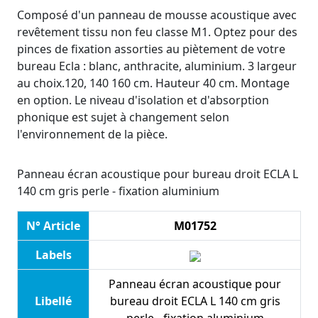
Composé d'un panneau de mousse acoustique avec
revêtement tissu non feu classe M1. Optez pour des
pinces de fixation assorties au piètement de votre
bureau Ecla : blanc, anthracite, aluminium. 3 largeur
au choix.120, 140 160 cm. Hauteur 40 cm. Montage
en option. Le niveau d'isolation et d'absorption
phonique est sujet à changement selon
l'environnement de la pièce.
Panneau écran acoustique pour bureau droit ECLA L
140 cm gris perle - fixation aluminium
N° Article
M01752
Labels
Panneau écran acoustique pour
Libellé
bureau droit ECLA L 140 cm gris