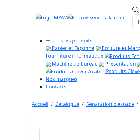
Tous les produits
Papier et Façonné
Ecriture et Mar
Fourniture informatique
Machine de bureau
Présentation
Produits Cleve
Nos marques
Contacts
Accueil
Catalogue
Séparation d'espace