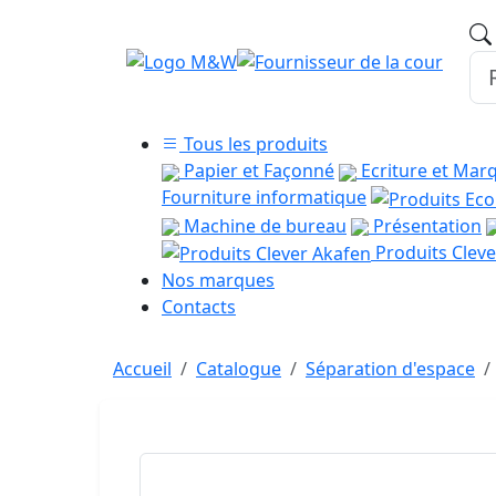
Tous les produits
Papier et Façonné
Ecriture et Mar
Fourniture informatique
Machine de bureau
Présentation
Produits Cleve
Nos marques
Contacts
Accueil
Catalogue
Séparation d'espace