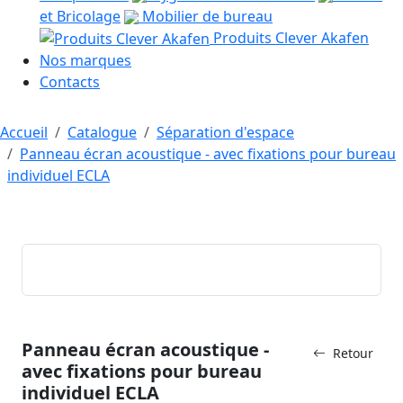
et Bricolage
Mobilier de bureau
Produits Clever Akafen
Nos marques
Contacts
Accueil
Catalogue
Séparation d'espace
Panneau écran acoustique - avec fixations pour bureau
individuel ECLA
Panneau écran acoustique -
Retour
avec fixations pour bureau
individuel ECLA