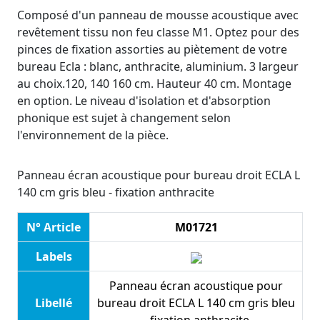
Composé d'un panneau de mousse acoustique avec
revêtement tissu non feu classe M1. Optez pour des
pinces de fixation assorties au piètement de votre
bureau Ecla : blanc, anthracite, aluminium. 3 largeur
au choix.120, 140 160 cm. Hauteur 40 cm. Montage
en option. Le niveau d'isolation et d'absorption
phonique est sujet à changement selon
l'environnement de la pièce.
Panneau écran acoustique pour bureau droit ECLA L
140 cm gris bleu - fixation anthracite
N° Article
M01721
Labels
Panneau écran acoustique pour
Libellé
bureau droit ECLA L 140 cm gris bleu