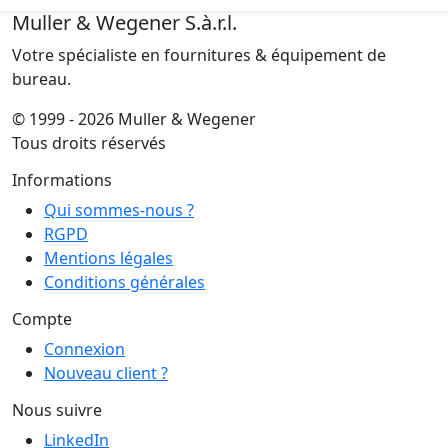
Muller & Wegener S.à.r.l.
Votre spécialiste en fournitures & équipement de
bureau.
© 1999 - 2026 Muller & Wegener
Tous droits réservés
Informations
Qui sommes-nous ?
RGPD
Mentions légales
Conditions générales
Compte
Connexion
Nouveau client ?
Nous suivre
LinkedIn