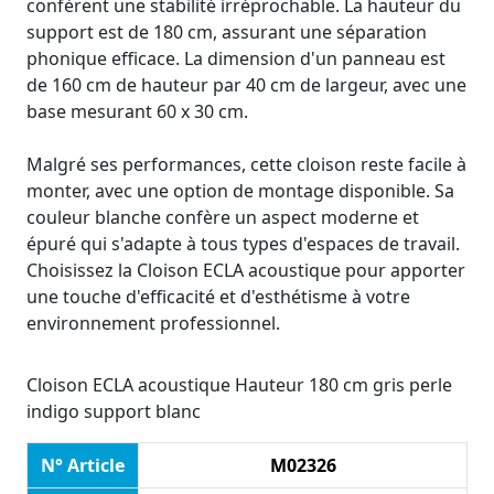
confèrent une stabilité irréprochable. La hauteur du
support est de 180 cm, assurant une séparation
phonique efficace. La dimension d'un panneau est
de 160 cm de hauteur par 40 cm de largeur, avec une
base mesurant 60 x 30 cm.
Malgré ses performances, cette cloison reste facile à
monter, avec une option de montage disponible. Sa
couleur blanche confère un aspect moderne et
épuré qui s'adapte à tous types d'espaces de travail.
Choisissez la Cloison ECLA acoustique pour apporter
une touche d'efficacité et d'esthétisme à votre
environnement professionnel.
Cloison ECLA acoustique Hauteur 180 cm gris perle
indigo support blanc
N° Article
M02326