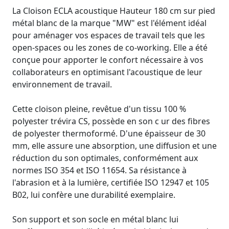
La Cloison ECLA acoustique Hauteur 180 cm sur pied
métal blanc de la marque "MW" est l'élément idéal
pour aménager vos espaces de travail tels que les
open-spaces ou les zones de co-working. Elle a été
conçue pour apporter le confort nécessaire à vos
collaborateurs en optimisant l'acoustique de leur
environnement de travail.
Cette cloison pleine, revêtue d'un tissu 100 %
polyester trévira CS, possède en son c ur des fibres
de polyester thermoformé. D'une épaisseur de 30
mm, elle assure une absorption, une diffusion et une
réduction du son optimales, conformément aux
normes ISO 354 et ISO 11654. Sa résistance à
l'abrasion et à la lumière, certifiée ISO 12947 et 105
B02, lui confère une durabilité exemplaire.
Son support et son socle en métal blanc lui