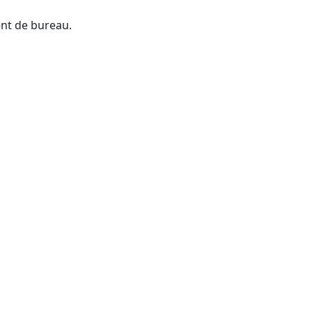
ent de bureau.