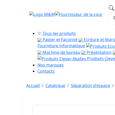
Tous les produits
Papier et Façonné
Ecriture et Mar
Fourniture informatique
Machine de bureau
Présentation
Produits Cleve
Nos marques
Contacts
Accueil
Catalogue
Séparation d'espace