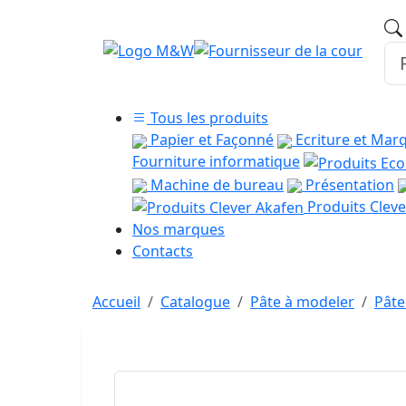
Tous les produits
Papier et Façonné
Ecriture et Mar
Fourniture informatique
Machine de bureau
Présentation
Produits Cleve
Nos marques
Contacts
Accueil
Catalogue
Pâte à modeler
Pâte