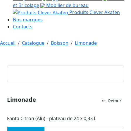
et Bricolage
Mobilier de bureau
Produits Clever Akafen
Nos marques
Contacts
Accueil
Catalogue
Boisson
Limonade
Limonade
Retour
Fanta Citron (Alu) - plateau de 24 x 0,33 l