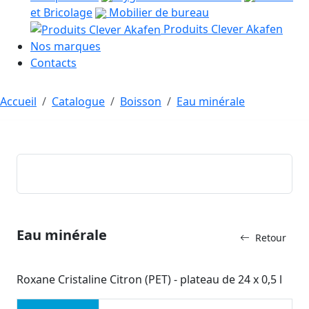
et Bricolage
Mobilier de bureau
Produits Clever Akafen
Nos marques
Contacts
Accueil
Catalogue
Boisson
Eau minérale
Eau minérale
Retour
Roxane Cristaline Citron (PET) - plateau de 24 x 0,5 l