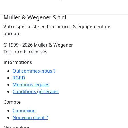
Muller & Wegener S.à.r.l.
Votre spécialiste en fournitures & équipement de
bureau.
© 1999 - 2026 Muller & Wegener
Tous droits réservés
Informations
Qui sommes-nous ?
RGPD
Mentions légales
Conditions générales
Compte
Connexion
Nouveau client ?