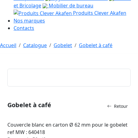
et Bricolage
Mobilier de bureau
Produits Clever Akafen
Nos marques
Contacts
Accueil
Catalogue
Gobelet
Gobelet à café
Gobelet à café
Retour
Couvercle blanc en carton Ø 62 mm pour le gobelet
ref MW : 640418