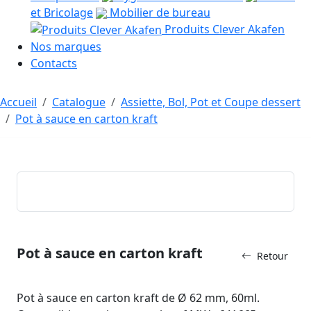
et Bricolage
Mobilier de bureau
Produits Clever Akafen
Nos marques
Contacts
Accueil
Catalogue
Assiette, Bol, Pot et Coupe dessert
Pot à sauce en carton kraft
Pot à sauce en carton kraft
Retour
Pot à sauce en carton kraft de Ø 62 mm, 60ml.