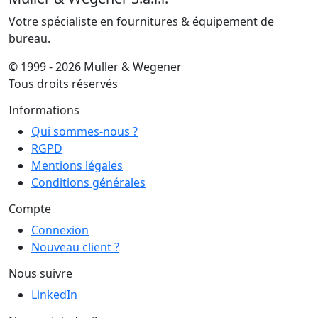
Votre spécialiste en fournitures & équipement de
bureau.
© 1999 - 2026 Muller & Wegener
Tous droits réservés
Informations
Qui sommes-nous ?
RGPD
Mentions légales
Conditions générales
Compte
Connexion
Nouveau client ?
Nous suivre
LinkedIn