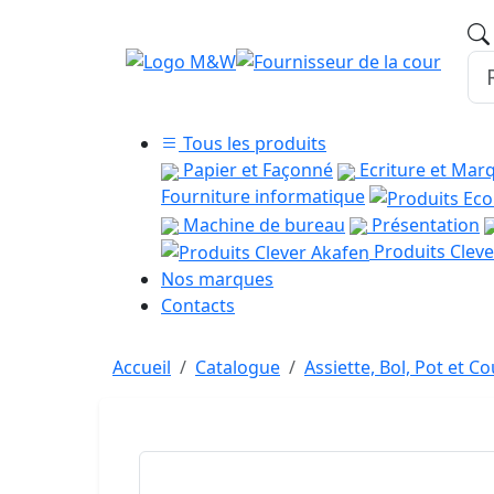
Tous les produits
Papier et Façonné
Ecriture et Mar
Fourniture informatique
Machine de bureau
Présentation
Produits Cleve
Nos marques
Contacts
Accueil
Catalogue
Assiette, Bol, Pot et C