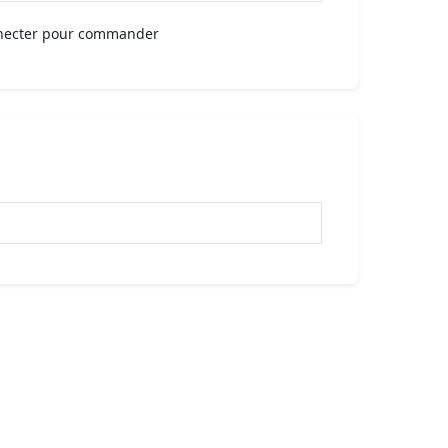
necter pour commander