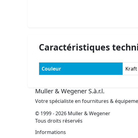
Caractéristiques techn
Couleur
Kraft
Muller & Wegener S.à.r.l.
Votre spécialiste en fournitures & équipem
© 1999 - 2026 Muller & Wegener
Tous droits réservés
Informations