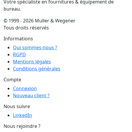
Votre spécialiste en fournitures & équipement de
bureau.
© 1999 - 2026 Muller & Wegener
Tous droits réservés
Informations
Qui sommes-nous ?
RGPD
Mentions légales
Conditions générales
Compte
Connexion
Nouveau client ?
Nous suivre
LinkedIn
Nous rejoindre ?