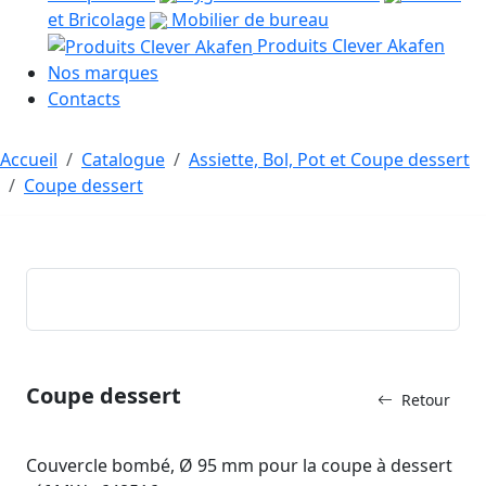
et Bricolage
Mobilier de bureau
Produits Clever Akafen
Nos marques
Contacts
Accueil
Catalogue
Assiette, Bol, Pot et Coupe dessert
Coupe dessert
Coupe dessert
Retour
Couvercle bombé, Ø 95 mm pour la coupe à dessert