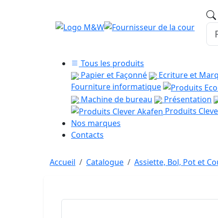
Tous les produits
Papier et Façonné
Ecriture et Mar
Fourniture informatique
Machine de bureau
Présentation
Produits Cleve
Nos marques
Contacts
Accueil
Catalogue
Assiette, Bol, Pot et C