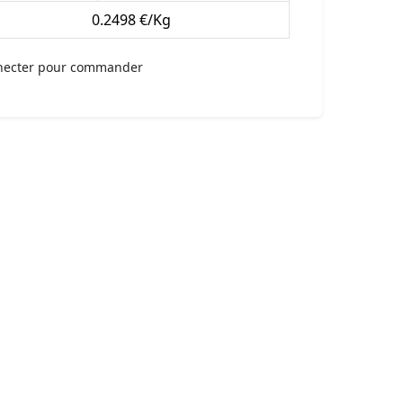
0.2498 €/Kg
necter pour commander