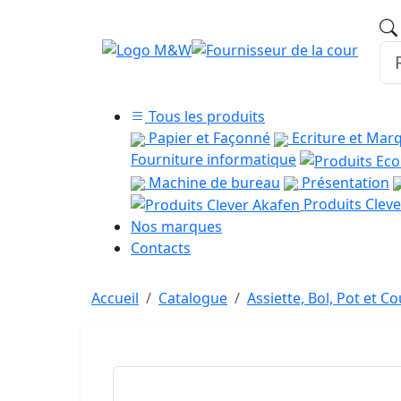
Tous les produits
Papier et Façonné
Ecriture et Mar
Fourniture informatique
Machine de bureau
Présentation
Produits Cleve
Nos marques
Contacts
Accueil
Catalogue
Assiette, Bol, Pot et C