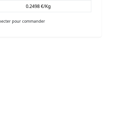
0.2498 €/Kg
necter pour commander