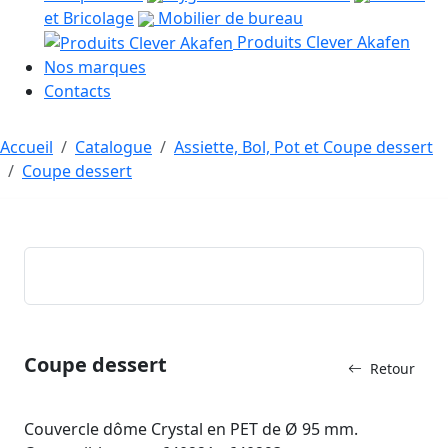
et Bricolage
Mobilier de bureau
Produits Clever Akafen
Nos marques
Contacts
Accueil
Catalogue
Assiette, Bol, Pot et Coupe dessert
Coupe dessert
Coupe dessert
Retour
Couvercle dôme Crystal en PET de Ø 95 mm.