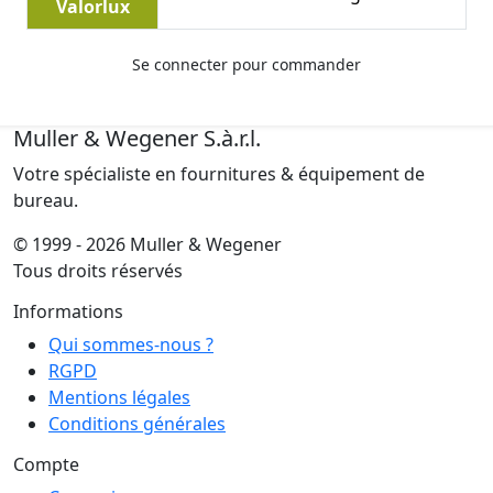
Valorlux
Se connecter pour commander
Muller & Wegener S.à.r.l.
Votre spécialiste en fournitures & équipement de
bureau.
© 1999 - 2026 Muller & Wegener
Tous droits réservés
Informations
Qui sommes-nous ?
RGPD
Mentions légales
Conditions générales
Compte