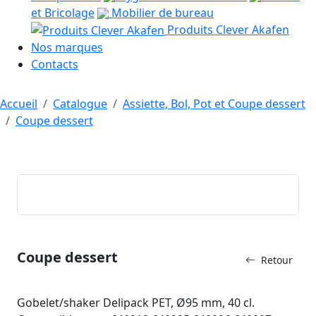
et Bricolage
Mobilier de bureau
Produits Clever Akafen
Nos marques
Contacts
Accueil
Catalogue
Assiette, Bol, Pot et Coupe dessert
Coupe dessert
Coupe dessert
Retour
Gobelet/shaker Delipack PET, Ø95 mm, 40 cl.