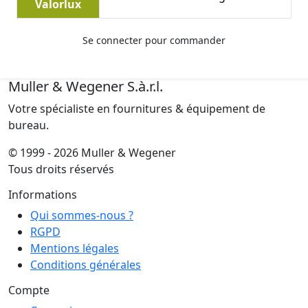
Valorlux
Se connecter pour commander
Muller & Wegener S.à.r.l.
Votre spécialiste en fournitures & équipement de
bureau.
© 1999 - 2026 Muller & Wegener
Tous droits réservés
Informations
Qui sommes-nous ?
RGPD
Mentions légales
Conditions générales
Compte