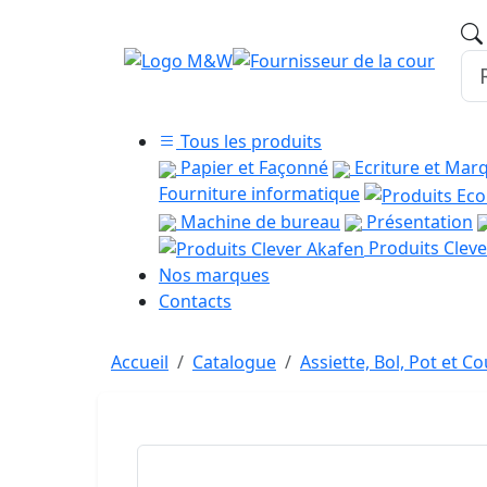
Tous les produits
Papier et Façonné
Ecriture et Mar
Fourniture informatique
Machine de bureau
Présentation
Produits Cleve
Nos marques
Contacts
Accueil
Catalogue
Assiette, Bol, Pot et C