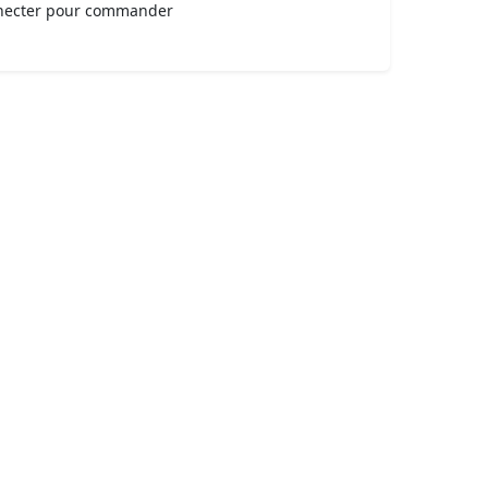
necter pour commander