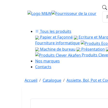
Tous les produits
Papier et Façonné
Ecriture et Mar
Fourniture informatique
Machine de bureau
Présentation
Produits Cleve
Nos marques
Contacts
Accueil
Catalogue
Assiette, Bol, Pot et C