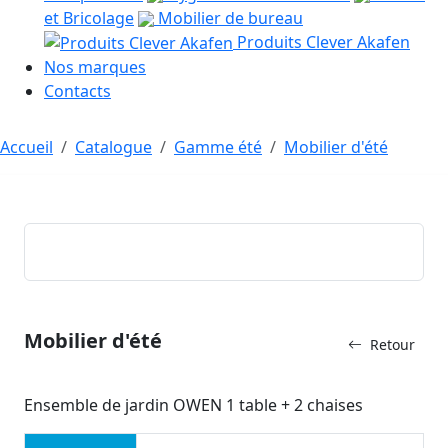
et Bricolage
Mobilier de bureau
Produits Clever Akafen
Nos marques
Contacts
Accueil
Catalogue
Gamme été
Mobilier d'été
Mobilier d'été
Retour
Ensemble de jardin OWEN 1 table + 2 chaises