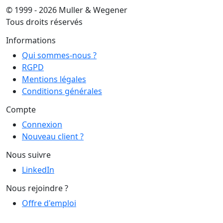
© 1999 - 2026 Muller & Wegener
Tous droits réservés
Informations
Qui sommes-nous ?
RGPD
Mentions légales
Conditions générales
Compte
Connexion
Nouveau client ?
Nous suivre
LinkedIn
Nous rejoindre ?
Offre d'emploi