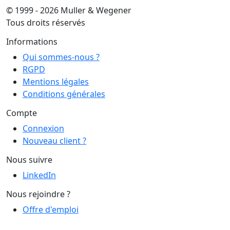
© 1999 - 2026 Muller & Wegener
Tous droits réservés
Informations
Qui sommes-nous ?
RGPD
Mentions légales
Conditions générales
Compte
Connexion
Nouveau client ?
Nous suivre
LinkedIn
Nous rejoindre ?
Offre d'emploi