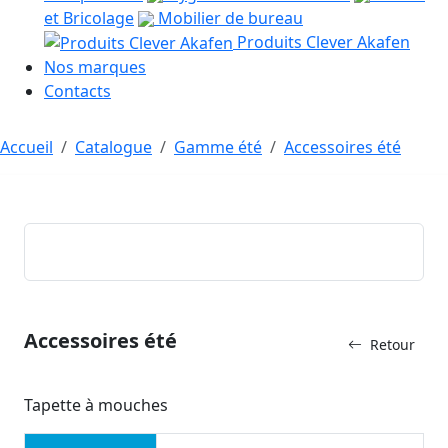
et Bricolage
Mobilier de bureau
Produits Clever Akafen
Nos marques
Contacts
Accueil
Catalogue
Gamme été
Accessoires été
Accessoires été
Retour
Tapette à mouches