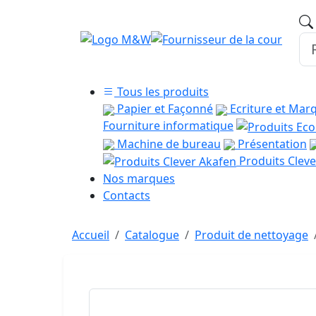
Tous les produits
Papier et Façonné
Ecriture et Mar
Fourniture informatique
Machine de bureau
Présentation
Produits Cleve
Nos marques
Contacts
Accueil
Catalogue
Produit de nettoyage