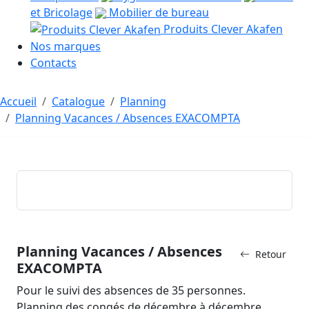
et Bricolage
Mobilier de bureau
Produits Clever Akafen
Nos marques
Contacts
Accueil
Catalogue
Planning
Planning Vacances / Absences EXACOMPTA
Planning Vacances / Absences
Retour
EXACOMPTA
Pour le suivi des absences de 35 personnes.
Planning des congés de décembre à décembre.