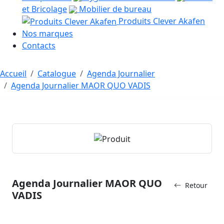
et Bricolage
Mobilier de bureau
Produits Clever Akafen
Nos marques
Contacts
Accueil
Catalogue
Agenda Journalier
Agenda Journalier MAOR QUO VADIS
Agenda Journalier MAOR QUO
Retour
VADIS