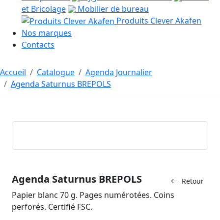
et Bricolage
Mobilier de bureau
Produits Clever Akafen
Nos marques
Contacts
Accueil
Catalogue
Agenda Journalier
Agenda Saturnus BREPOLS
Agenda Saturnus BREPOLS
Retour
Papier blanc 70 g. Pages numérotées. Coins
perforés. Certifié FSC.