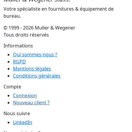
Votre spécialiste en fournitures & équipement de
bureau.
© 1999 - 2026 Muller & Wegener
Tous droits réservés
Informations
Qui sommes-nous ?
RGPD
Mentions légales
Conditions générales
Compte
Connexion
Nouveau client ?
Nous suivre
LinkedIn