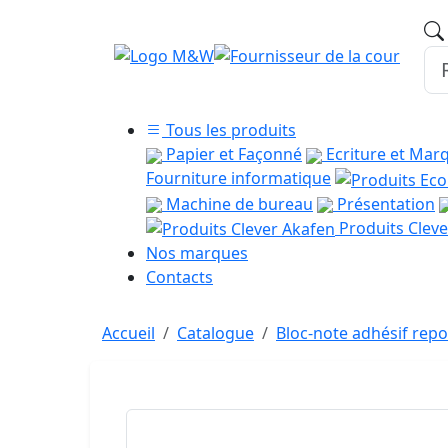
Tous les produits
Papier et Façonné
Ecriture et Mar
Fourniture informatique
Machine de bureau
Présentation
Produits Cleve
Nos marques
Contacts
Accueil
Catalogue
Bloc-note adhésif repo