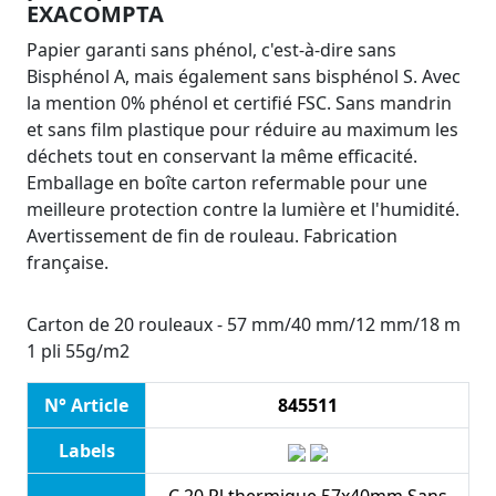
EXACOMPTA
Papier garanti sans phénol, c'est-à-dire sans
Bisphénol A, mais également sans bisphénol S. Avec
la mention 0% phénol et certifié FSC. Sans mandrin
et sans film plastique pour réduire au maximum les
déchets tout en conservant la même efficacité.
Emballage en boîte carton refermable pour une
meilleure protection contre la lumière et l'humidité.
Avertissement de fin de rouleau. Fabrication
française.
Carton de 20 rouleaux - 57 mm/40 mm/12 mm/18 m
1 pli 55g/m2
N° Article
845511
Labels