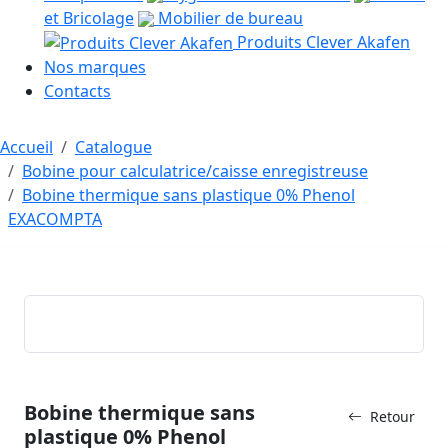
et Bricolage
Mobilier de bureau
Produits Clever Akafen
Nos marques
Contacts
Accueil
Catalogue
Bobine pour calculatrice/caisse enregistreuse
Bobine thermique sans plastique 0% Phenol
EXACOMPTA
Bobine thermique sans
Retour
plastique 0% Phenol