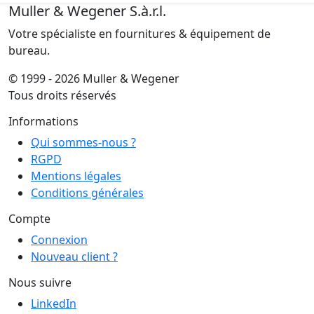
Muller & Wegener S.à.r.l.
Votre spécialiste en fournitures & équipement de
bureau.
© 1999 - 2026 Muller & Wegener
Tous droits réservés
Informations
Qui sommes-nous ?
RGPD
Mentions légales
Conditions générales
Compte
Connexion
Nouveau client ?
Nous suivre
LinkedIn