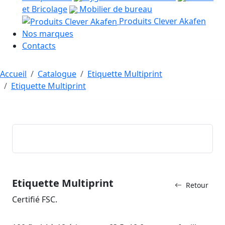
et Bricolage
Mobilier de bureau
Produits Clever Akafen
Nos marques
Contacts
Accueil
Catalogue
Etiquette Multiprint
Etiquette Multiprint
Etiquette Multiprint
Retour
Certifié FSC.