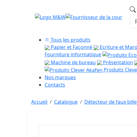
Tous les produits
Papier et Façonné
Ecriture et Mar
Fourniture informatique
Machine de bureau
Présentation
Produits Cleve
Nos marques
Contacts
Accueil
Catalogue
Détecteur de faux bill