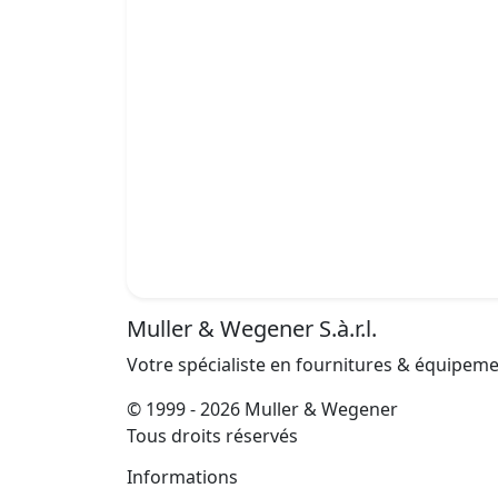
Muller & Wegener S.à.r.l.
Votre spécialiste en fournitures & équipem
© 1999 - 2026 Muller & Wegener
Tous droits réservés
Informations