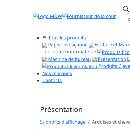
Tous les produits
Papier et Façonné
Ecriture et Mar
Fourniture informatique
Machine de bureau
Présentation
Produits Cleve
Nos marques
Contacts
Présentation
Supports d'affichage
Ardoises et cheva