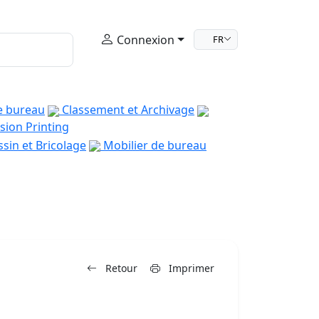
Connexion
FR
e bureau
Classement et Archivage
sion Printing
sin et Bricolage
Mobilier de bureau
Retour
Imprimer