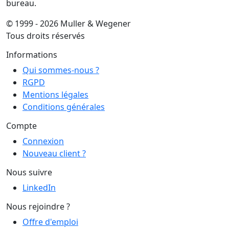
bureau.
© 1999 - 2026 Muller & Wegener
Tous droits réservés
Informations
Qui sommes-nous ?
RGPD
Mentions légales
Conditions générales
Compte
Connexion
Nouveau client ?
Nous suivre
LinkedIn
Nous rejoindre ?
Offre d'emploi