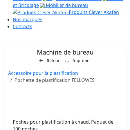
et Bricolage
Mobilier de bureau
Produits Clever Akafen
Nos marques
Contacts
Machine de bureau
Retour
Imprimer
Accessoire pour la plastification
Pochette de plastification FELLOWES
Poches pour plastification à chaud. Paquet de
100 poches.