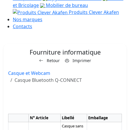
et Bricolage
Mobilier de bureau
Produits Clever Akafen
Nos marques
Contacts
Fourniture informatique
Retour
Imprimer
Casque et Webcam
Casque Bluetooth Q-CONNECT
N° Article
Libellé
Emballage
Casque sans