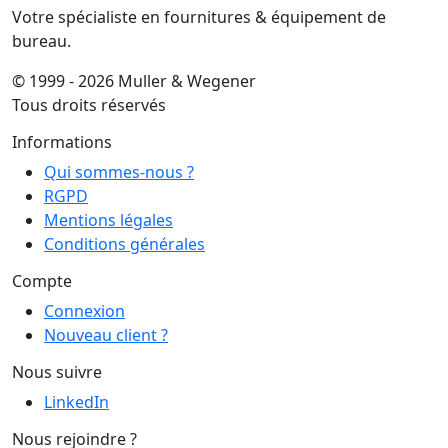
Votre spécialiste en fournitures & équipement de
bureau.
© 1999 - 2026 Muller & Wegener
Tous droits réservés
Informations
Qui sommes-nous ?
RGPD
Mentions légales
Conditions générales
Compte
Connexion
Nouveau client ?
Nous suivre
LinkedIn
Nous rejoindre ?