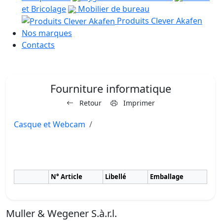
et Bricolage
Mobilier de bureau
Produits Clever Akafen
Nos marques
Contacts
Fourniture informatique
Retour
Imprimer
Casque et Webcam
N° Article
Libellé
Emballage
Muller & Wegener S.à.r.l.