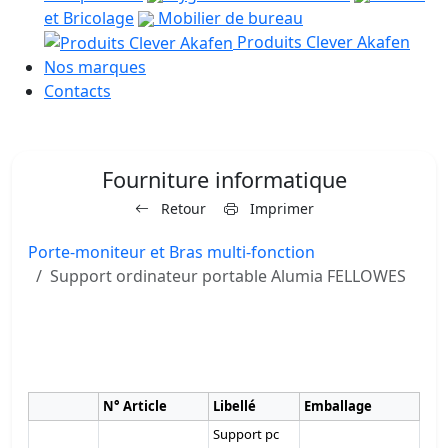
et Bricolage
Mobilier de bureau
Produits Clever Akafen
Nos marques
Contacts
Fourniture informatique
Retour
Imprimer
Porte-moniteur et Bras multi-fonction
Support ordinateur portable Alumia FELLOWES
N° Article
Libellé
Emballage
Support pc