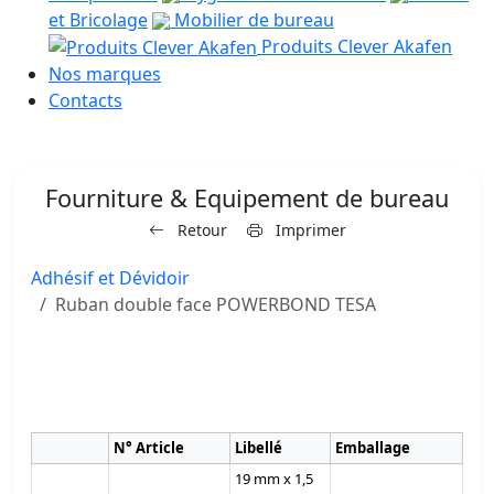
et Bricolage
Mobilier de bureau
Produits Clever Akafen
Nos marques
Contacts
Fourniture & Equipement de bureau
Retour
Imprimer
Adhésif et Dévidoir
Ruban double face POWERBOND TESA
N° Article
Libellé
Emballage
19 mm x 1,5