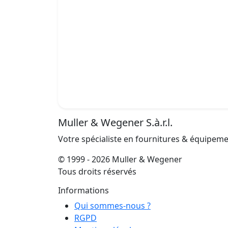
Muller & Wegener S.à.r.l.
Votre spécialiste en fournitures & équipem
© 1999 - 2026 Muller & Wegener
Tous droits réservés
Informations
Qui sommes-nous ?
RGPD