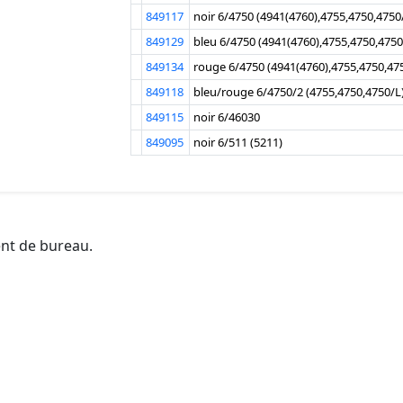
849117
noir 6/4750 (4941(4760),4755,4750,4750
849129
bleu 6/4750 (4941(4760),4755,4750,4750
849134
rouge 6/4750 (4941(4760),4755,4750,47
849118
bleu/rouge 6/4750/2 (4755,4750,4750/L
849115
noir 6/46030
849095
noir 6/511 (5211)
ent de bureau.