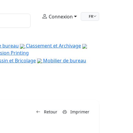
Connexion
FR
e bureau
Classement et Archivage
sion Printing
sin et Bricolage
Mobilier de bureau
Retour
Imprimer