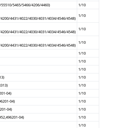
8/55510/5465/5466/4206/4460)
1/10
1/10
/4200/4431/4022/4030/4031/4034/4546/4548)
1/10
/4200/4431/4022/4030/4031/4034/4546/4548)
1/10
/4200/4431/4022/4030/4031/4034/4546/4548)
1/10
1/10
1/10
13)
1/10
8313)
1/10
201-04)
1/10
96201-04)
1/10
201-04)
1/10
952,496201-04)
1/10
1/10