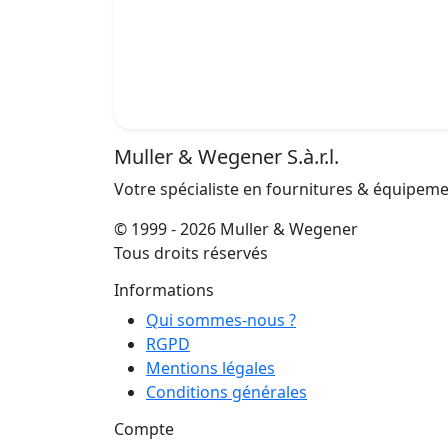
Muller & Wegener S.à.r.l.
Votre spécialiste en fournitures & équipem
© 1999 - 2026 Muller & Wegener
Tous droits réservés
Informations
Qui sommes-nous ?
RGPD
Mentions légales
Conditions générales
Compte