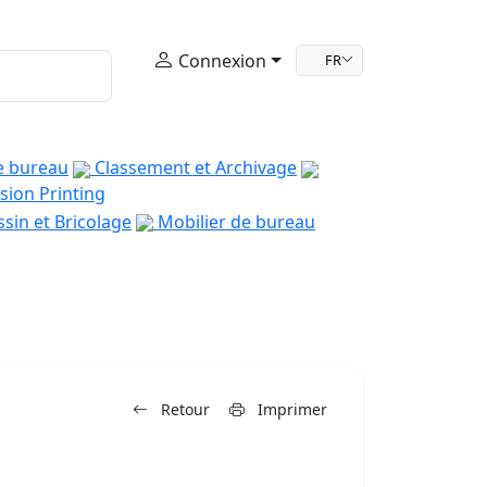
Connexion
FR
e bureau
Classement et Archivage
sion Printing
sin et Bricolage
Mobilier de bureau
Retour
Imprimer