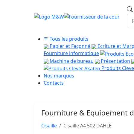
Tous les produits
Papier et Façonné
Ecriture et Mar
Fourniture informatique
Machine de bureau
Présentation
Produits Cleve
Nos marques
Contacts
Fourniture & Equipement 
Cisaille
Cisaille A4 502 DAHLE