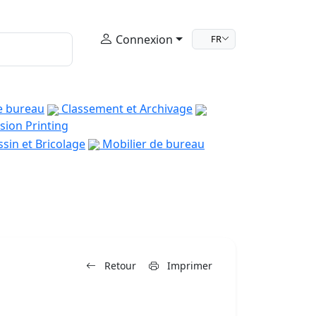
Connexion
FR
e bureau
Classement et Archivage
sion Printing
sin et Bricolage
Mobilier de bureau
Retour
Imprimer