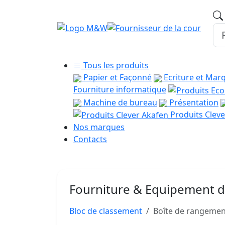
Tous les produits
Papier et Façonné
Ecriture et Mar
Fourniture informatique
Machine de bureau
Présentation
Produits Cleve
Nos marques
Contacts
Fourniture & Equipement 
Bloc de classement
Boîte de rangement