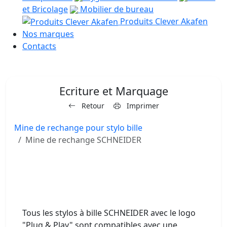
et Bricolage
Mobilier de bureau
Produits Clever Akafen
Nos marques
Contacts
Ecriture et Marquage
Retour
Imprimer
Mine de rechange pour stylo bille
Mine de rechange SCHNEIDER
Tous les stylos à bille SCHNEIDER avec le logo
"Plug & Play" sont compatibles avec une