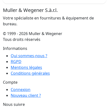
Muller & Wegener S.à.r.l.
Votre spécialiste en fournitures & équipement de
bureau.
© 1999 - 2026 Muller & Wegener
Tous droits réservés
Informations
Qui sommes-nous ?
RGPD
Mentions légales
Conditions générales
Compte
Connexion
Nouveau client ?
Nous suivre